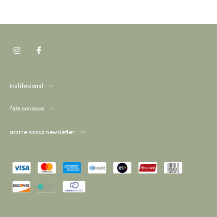
institucional
fale conosco
assine nossa newsletter