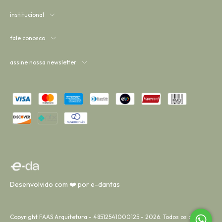
institucional
fale conosco
assine nossa newsletter
Desenvolvido com ❤️ por e-dantas
Copyright FAAS Arquitetura - 48512541000125 - 2026. Todos os direitos