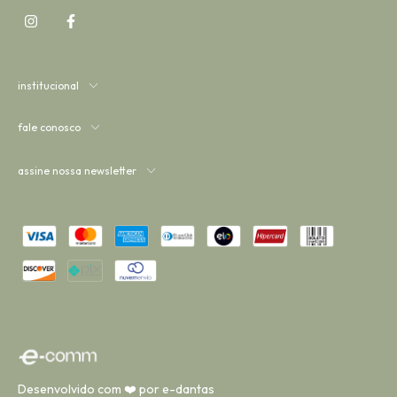
institucional
fale conosco
assine nossa newsletter
Desenvolvido com ❤️ por e-dantas